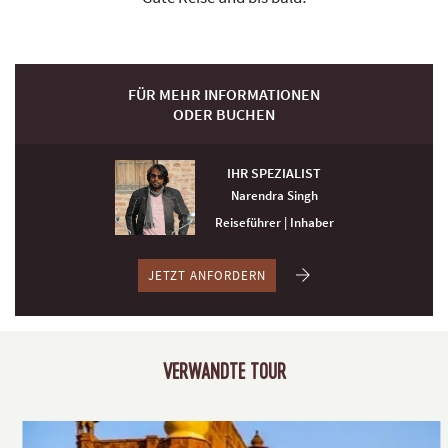
FÜR MEHR INFORMATIONEN
ODER BUCHEN
IHR SPEZIALIST
Narendra Singh
Reiseführer | Inhaber
JETZT ANFORDERN
VERWANDTE TOUR