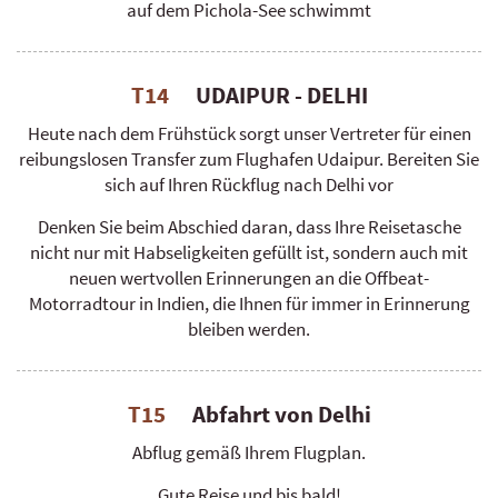
auf dem Pichola-See schwimmt
T14
UDAIPUR - DELHI
Heute nach dem Frühstück sorgt unser Vertreter für einen
reibungslosen Transfer zum Flughafen Udaipur. Bereiten Sie
sich auf Ihren Rückflug nach Delhi vor
Denken Sie beim Abschied daran, dass Ihre Reisetasche
nicht nur mit Habseligkeiten gefüllt ist, sondern auch mit
neuen wertvollen Erinnerungen an die Offbeat-
Motorradtour in Indien, die Ihnen für immer in Erinnerung
bleiben werden.
T15
Abfahrt von Delhi
Abflug gemäß Ihrem Flugplan.
Gute Reise und bis bald!