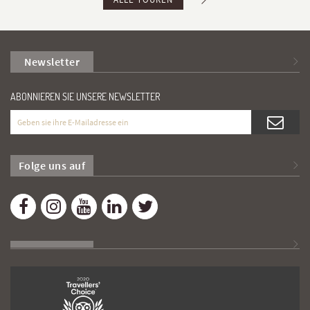
Newsletter
ABONNIEREN SIE UNSERE NEWSLETTER
Folge uns auf