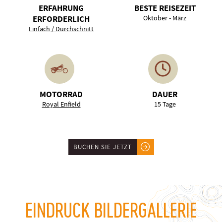
ERFAHRUNG
BESTE REISEZEIT
ERFORDERLICH
Oktober - März
Einfach / Durchschnitt
MOTORRAD
DAUER
Royal Enfield
15 Tage
BUCHEN SIE JETZT
EINDRUCK BILDERGALLERIE