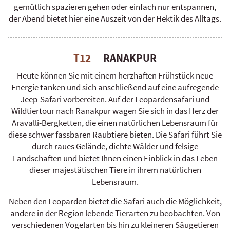
gemütlich spazieren gehen oder einfach nur entspannen,
der Abend bietet hier eine Auszeit von der Hektik des Alltags.
T12
RANAKPUR
Heute können Sie mit einem herzhaften Frühstück neue
Energie tanken und sich anschließend auf eine aufregende
Jeep-Safari vorbereiten. Auf der Leopardensafari und
Wildtiertour nach Ranakpur wagen Sie sich in das Herz der
Aravalli-Bergketten, die einen natürlichen Lebensraum für
diese schwer fassbaren Raubtiere bieten. Die Safari führt Sie
durch raues Gelände, dichte Wälder und felsige
Landschaften und bietet Ihnen einen Einblick in das Leben
dieser majestätischen Tiere in ihrem natürlichen
Lebensraum.
Neben den Leoparden bietet die Safari auch die Möglichkeit,
andere in der Region lebende Tierarten zu beobachten. Von
verschiedenen Vogelarten bis hin zu kleineren Säugetieren